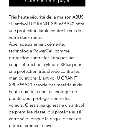
Commander et payer
Très haute sécurité de la maison ABUS
: L'antivol U GRANIT XPlus™ 540 offre
une protection fiable contre le vol de
votre deux-roues.
Acier spécialement cémenté,
technologie PowerCell comme
protection contre les attaques par
coups et traction, cylindre XPlus pour
une protection très élevée contre les
manipulations: L'antivol U GRANIT
XPlus™ 540 associe des matériaux de
haute qualité à une technologie de
pointe pour protéger contre les
voleurs. C’est ainsi qu’est né un antivol
de première classe, qui protège aussi
votre vélo lorsque le risque de vol est
particulièrement élevé