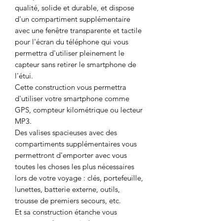
qualité, solide et durable, et dispose
d'un compartiment supplémentaire
avec une fenêtre transparente et tactile
pour l'écran du téléphone qui vous
permettra d'utiliser pleinement le
capteur sans retirer le smartphone de
l'étui.
Cette construction vous permettra
d'utiliser votre smartphone comme
GPS, compteur kilométrique ou lecteur
MP3.
Des valises spacieuses avec des
compartiments supplémentaires vous
permettront d'emporter avec vous
toutes les choses les plus nécessaires
lors de votre voyage : clés, portefeuille,
lunettes, batterie externe, outils,
trousse de premiers secours, etc.
Et sa construction étanche vous