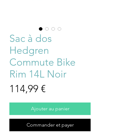
Sac à dos
Hedgren
Commute Bike
Rim 14L Noir
Prix
114,99 €
Ajouter au panier
Commander et payer