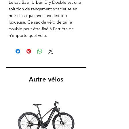
Le sac Basil Urban Dry Double est une
solution de rangement spacieuse en
noir classique avec une finition
luxueuse. Ce sac de vélo de taille
double peut être fixé à l'arrière de
n'importe quel vélo.
Autre vélos