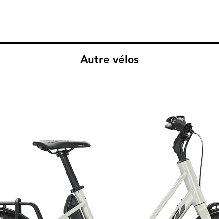
Autre vélos