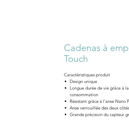
Cadenas à empr
Touch
Caractéristiques produit
Design unique
Longue durée de vie grâce à la
consommation
Résistant grâce à l'anse Nano 
Anse verrouillée des deux côté
Grande précision du capteur g